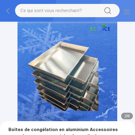
2
/
8
Boîtes de congélation en aluminium Accessoires