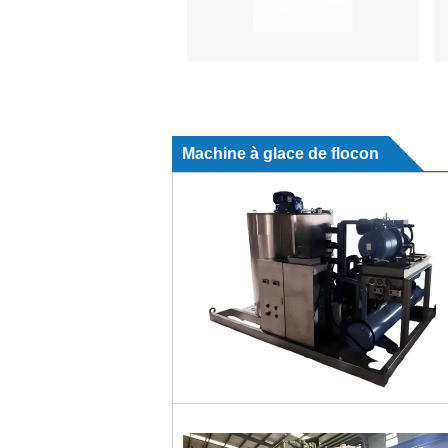
Machine à glace de flocon