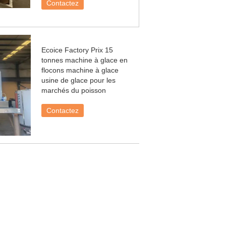
Contactez
Ecoice Factory Prix 15
tonnes machine à glace en
flocons machine à glace
usine de glace pour les
marchés du poisson
Contactez