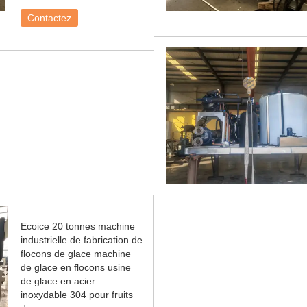
Contactez
Ecoice 20 tonnes machine
industrielle de fabrication de
flocons de glace machine
de glace en flocons usine
de glace en acier
inoxydable 304 pour fruits