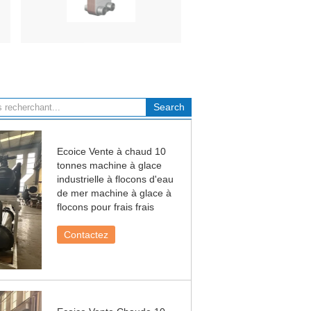
Ecoice Vente à chaud 10
tonnes machine à glace
industrielle à flocons d'eau
de mer machine à glace à
flocons pour frais frais
Contactez