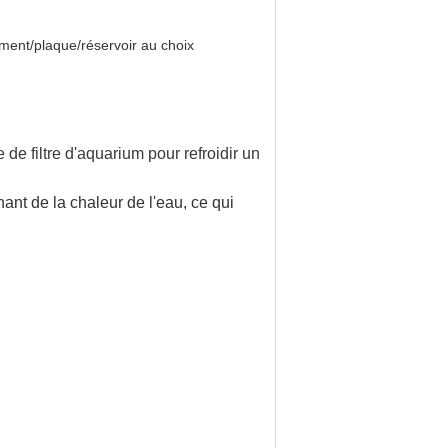
ment/plaque/réservoir au choix
de filtre d'aquarium pour refroidir un
ant de la chaleur de l'eau, ce qui