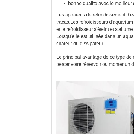
bonne qualité avec le meilleur 
Les appareils de refroidissement d'eau
tracas.Les refroidisseurs d'aquarium 
et le refroidisseur s'éteint et s'allum
Lorsqu'elle est utilisée dans un aqua
chaleur du dissipateur.
Le principal avantage de ce type de 
percer votre réservoir ou monter un 