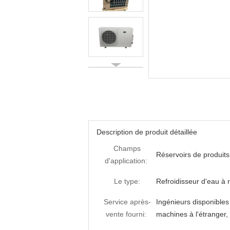
Description de produit détaillée
Champs
Réservoirs de produit
d'application:
Le type:
Refroidisseur d'eau à r
Service après-
Ingénieurs disponibles
vente fourni:
machines à l'étranger,