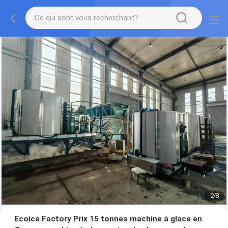
2
/
8
Ecoice Factory Prix 15 tonnes machine à glace en