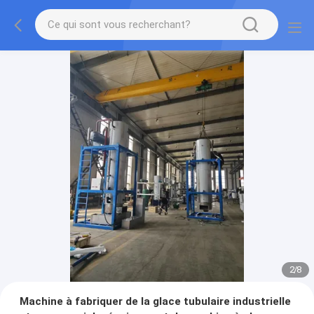
2
/
8
Machine à fabriquer de la glace tubulaire industrielle