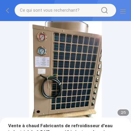
2
/
5
Vente à chaud Fabricants de refroidisseur d'eau