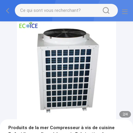
2
/
4
Produits de la mer Compresseur à vis de cuisine