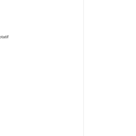
tatif